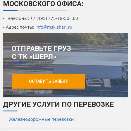
МОСКОВСКОГО ОФИСА:
• Телефоны: +7 (495) 775-18-50...60
• Адрес почты:
info@msk.sherl.ru
ОТПРАВЬТЕ ГРУЗ
С ТК «ШЕРЛ»
ОСТАВИТЬ ЗАЯВКУ
ДРУГИЕ УСЛУГИ ПО ПЕРЕВОЗКЕ
Железнодорожные перевозки