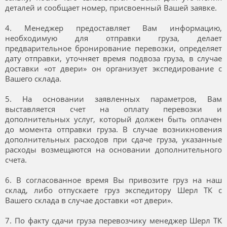
деталей и сообщает номер, присвоенный Вашей заявке.
4. Менеджер предоставляет Вам информацию,
необходимую для отправки груза, делает
предварительное бронирование перевозки, определяет
дату отправки, уточняет время подвоза груза, в случае
доставки «от двери» он организует экспедирование с
Вашего склада.
5. На основании заявленных параметров, Вам
выставляется счет на оплату перевозки и
дополнительных услуг, который должен быть оплачен
до момента отправки груза. В случае возникновения
дополнительных расходов при сдаче груза, указанные
расходы возмещаются на основании дополнительного
счета.
6. В согласованное время Вы привозите груз на наш
склад, либо отпускаете груз экспедитору Шерл ТК с
Вашего склада в случае доставки «от двери».
7. По факту сдачи груза перевозчику менеджер Шерл ТК