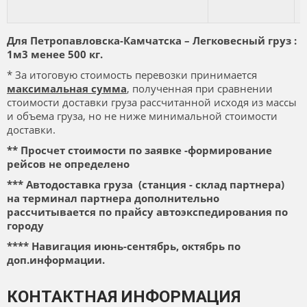
Для Петропавловска-Камчатска – Легковесный груз :
1м3 менее 500 кг.
* За итоговую стоимость перевозки принимается
максимальная сумма
, полученная при сравнении
стоимости доставки груза рассчитанной исходя из массы
и объема груза, но не ниже минимальной стоимости
доставки.
** Просчет стоимости по заявке -формирование
рейсов не определено
*** Автодоставка груза (станция - склад партнера)
на терминал партнера дополнительно
рассчитывается
по прайсу автоэкспедирования по
городу
**** Навигация июнь-сентябрь, октябрь по
доп.информации.
КОНТАКТНАЯ ИНФОРМАЦИЯ