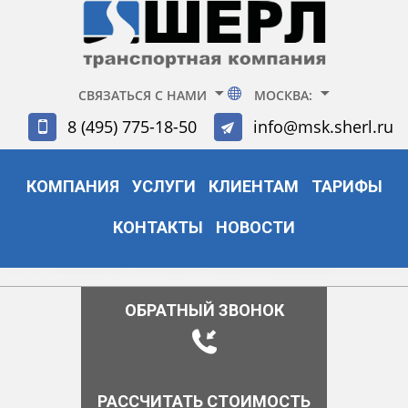
СВЯЗАТЬСЯ С НАМИ
МОСКВА:
8 (495) 775-18-50
info@msk.sherl.ru
КОМПАНИЯ
УСЛУГИ
КЛИЕНТАМ
ТАРИФЫ
КОНТАКТЫ
НОВОСТИ
ОБРАТНЫЙ ЗВОНОК
РАССЧИТАТЬ СТОИМОСТЬ