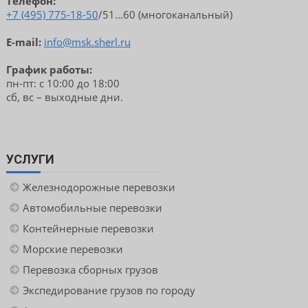
Телефон:
+7 (495) 775-18-50
/51...60 (многоканальный)
E-mail:
info@msk.sherl.ru
График работы:
пн-пт: с 10:00 до 18:00
сб, вс – выходные дни.
УСЛУГИ
Железнодорожные перевозки
Автомобильные перевозки
Контейнерные перевозки
Морские перевозки
Перевозка сборных грузов
Экспедирование грузов по городу