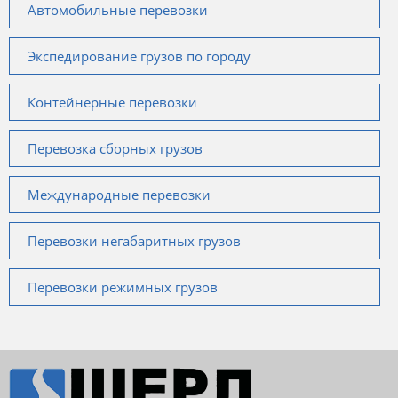
Автомобильные перевозки
Экспедирование грузов по городу
Контейнерные перевозки
Перевозка сборных грузов
Международные перевозки
Перевозки негабаритных грузов
Перевозки режимных грузов