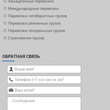
Авиационные перевозки
Международные перевозки
Перевозки негабаритных грузов
Перевозки режимных грузов
Перевозки генеральных грузов
Страхование грузов
ОБРАТНАЯ СВЯЗЬ