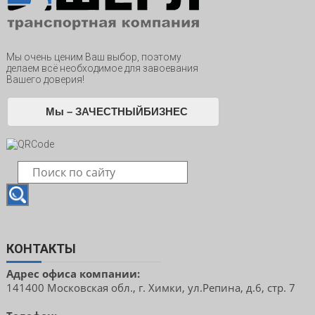
Мы очень ценим Ваш выбор, поэтому
делаем всё необходимое для завоевания
Вашего доверия!
Мы – ЗАЧЕСТНЫЙБИЗНЕС
КОНТАКТЫ
Адрес офиса компании:
141400 Московская обл., г. Химки, ул.Репина, д.6, стр. 7