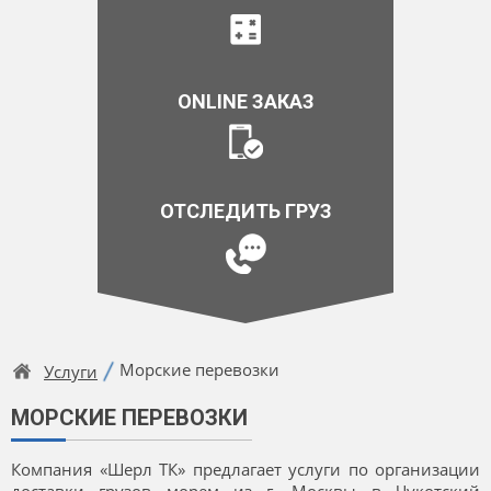
ONLINE ЗАКАЗ
ОТСЛЕДИТЬ ГРУЗ
Морские перевозки
Услуги
МОРСКИЕ ПЕРЕВОЗКИ
Компания «Шерл ТК» предлагает услуги по организации