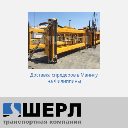
Доставка спредеров в Манилу
на Филиппины