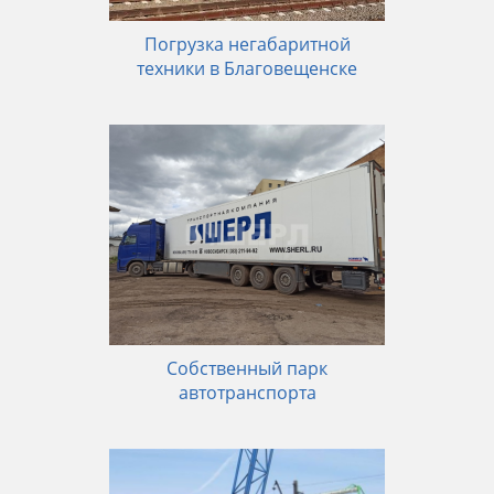
Погрузка негабаритной
техники в Благовещенске
Собственный парк
автотранспорта