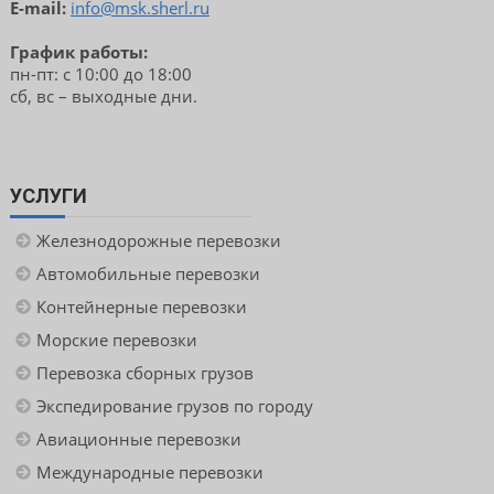
E-mail:
info@msk.sherl.ru
График работы:
пн-пт: с 10:00 до 18:00
сб, вс – выходные дни.
УСЛУГИ
Железнодорожные перевозки
Автомобильные перевозки
Контейнерные перевозки
Морские перевозки
Перевозка сборных грузов
Экспедирование грузов по городу
Авиационные перевозки
Международные перевозки