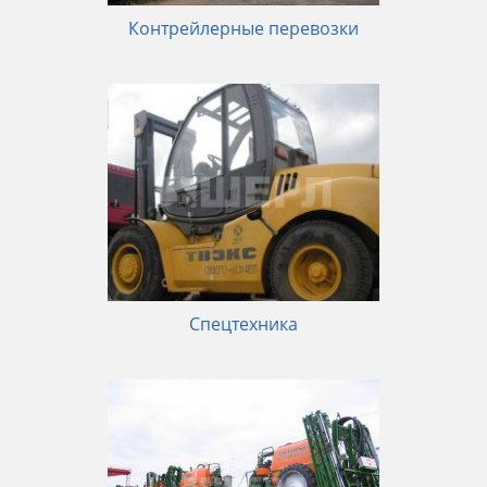
Контрейлерные перевозки
Спецтехника