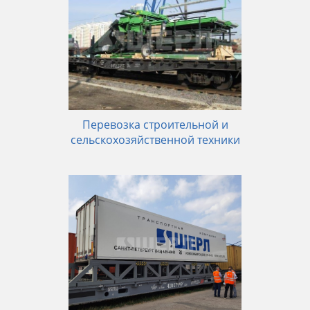
Перевозка строительной и
сельскохозяйственной техники