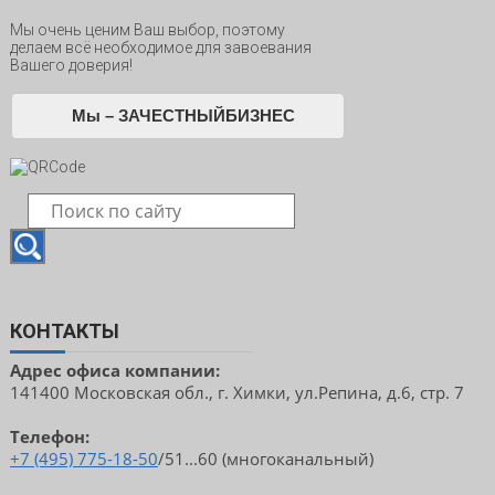
Мы очень ценим Ваш выбор, поэтому
делаем всё необходимое для завоевания
Вашего доверия!
Мы – ЗАЧЕСТНЫЙБИЗНЕС
КОНТАКТЫ
Адрес офиса компании:
141400 Московская обл., г. Химки, ул.Репина, д.6, стр. 7
Телефон:
+7 (495) 775-18-50
/51...60 (многоканальный)