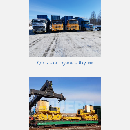
Доставка грузов в Якутии