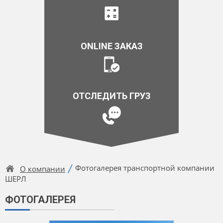
ONLINE ЗАКАЗ
ОТСЛЕДИТЬ ГРУЗ
Фотогалерея транспортной компании
О компании
ШЕРЛ
ФОТОГАЛЕРЕЯ