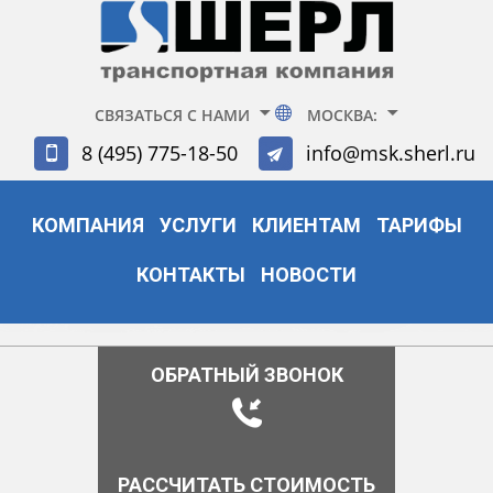
СВЯЗАТЬСЯ С НАМИ
МОСКВА:
8 (495) 775-18-50
info@msk.sherl.ru
КОМПАНИЯ
УСЛУГИ
КЛИЕНТАМ
ТАРИФЫ
КОНТАКТЫ
НОВОСТИ
ОБРАТНЫЙ ЗВОНОК
РАССЧИТАТЬ СТОИМОСТЬ